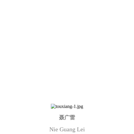
聂广雷
Nie Guang Lei