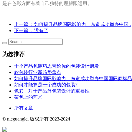
是在色彩方面有着自己独特的理解跟运用。
上一篇
：如何提升品牌国际影响力—东道成功举办中国..
下一篇
：没有了
为您推荐
十个产品包装巧思带给你的包装设计启发
软包装行业新趋势盘点
如何提升品牌国际影响力—东道成功举办中国国际商标品
如何才能算是一个成功的包装?
色彩，对于产品外包装设计的重要性
茶包上的艺术
所有文章
© nieguanglei 版权所有 2023-2024