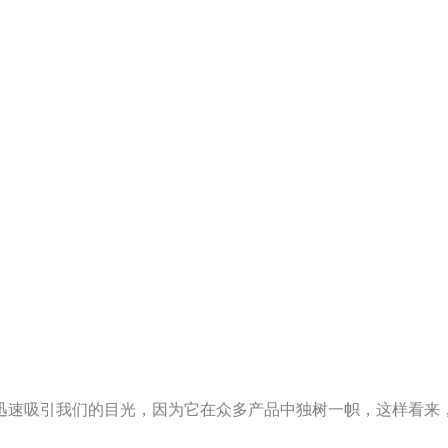
迅速吸引我们的目光，因为它在众多产品中独树一帜，这样看来