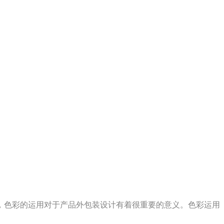
，色彩的运用对于产品外包装设计有着很重要的意义。色彩运用