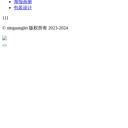
海报画册
包装设计
111
© nieguanglei 版权所有 2023-2024