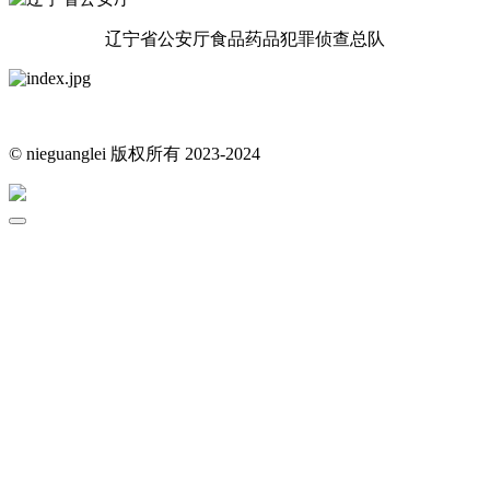
辽宁省公安厅食品药品犯罪侦查总队
© nieguanglei 版权所有 2023-2024